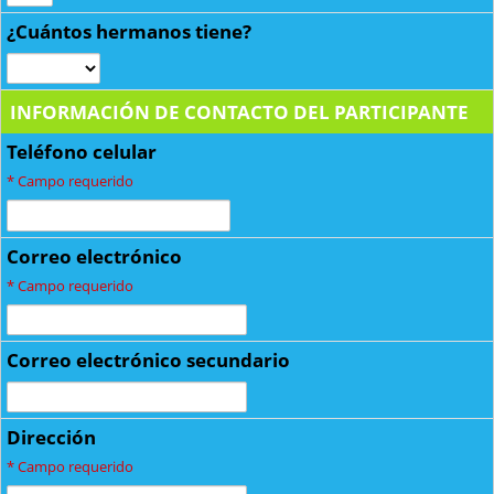
¿Cuántos hermanos tiene?
INFORMACIÓN DE CONTACTO DEL PARTICIPANTE
Teléfono celular
*
Campo requerido
Correo electrónico
*
Campo requerido
Correo electrónico secundario
Dirección
*
Campo requerido