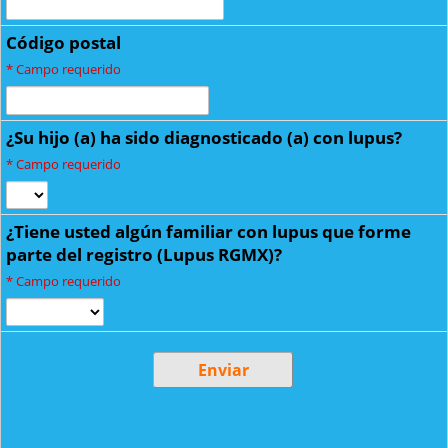
Código postal
*
Campo requerido
¿Su hijo (a) ha sido diagnosticado (a) con lupus?
*
Campo requerido
¿Tiene usted algún familiar con lupus que forme
parte del registro (Lupus RGMX)?
*
Campo requerido
Enviar