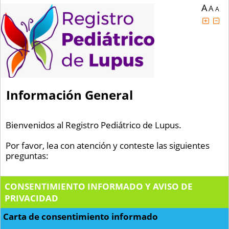
A
A
A
Información General
Bienvenidos al Registro Pediátrico de Lupus.
Por favor, lea con atención y conteste las siguientes
preguntas:
CONSENTIMIENTO INFORMADO Y AVISO DE
PRIVACIDAD
Carta de consentimiento informado