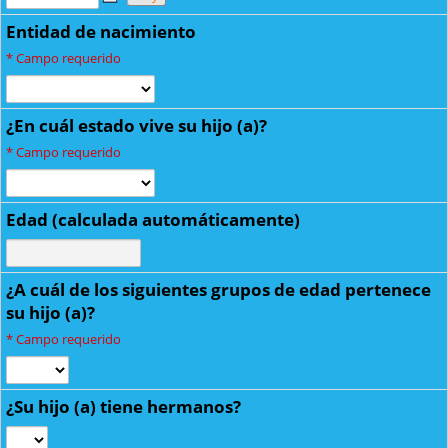
Entidad de nacimiento
*
Campo requerido
¿En cuál estado vive su hijo (a)?
*
Campo requerido
Edad (calculada automáticamente)
¿A cuál de los siguientes grupos de edad pertenece
su hijo (a)?
*
Campo requerido
¿Su hijo (a) tiene hermanos?